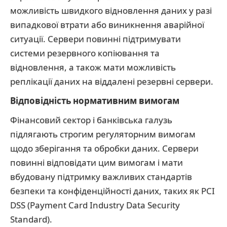
можливість швидкого відновлення даних у разі
випадкової втрати або виникнення аварійної
ситуації. Сервери повинні підтримувати
системи резервного копіювання та
відновлення, а також мати можливість
реплікації даних на віддалені резервні сервери.
Відповідність нормативним вимогам
Фінансовий сектор і банківська галузь
підлягають строгим регуляторним вимогам
щодо зберігання та обробки даних. Сервери
повинні відповідати цим вимогам і мати
вбудовану підтримку важливих стандартів
безпеки та конфіденційності даних, таких як PCI
DSS (Payment Card Industry Data Security
Standard).