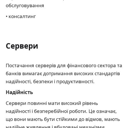
обслуговування
• консалтинг
Сервери
Постачання серверів для фінансового сектора та
банків вимагає дотримання високих стандартів
надійності, безпеки і продуктивності.
Надійність
Сервери повинні мати високий рівень
надійності і безперебійної роботи. Це означає,
що вони мають бути стійкими до відмов, мають
надійне живлення і вбудовані механізми