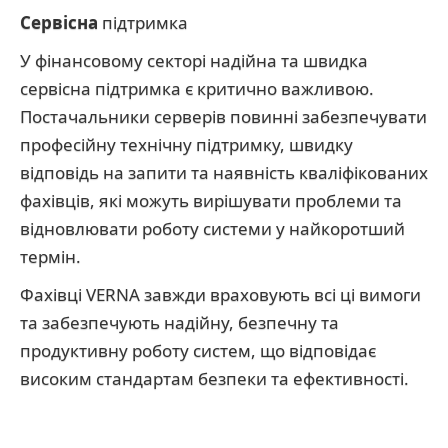
Сервісна
підтримка
У фінансовому секторі надійна та швидка
сервісна підтримка є критично важливою.
Постачальники серверів повинні забезпечувати
професійну технічну підтримку, швидку
відповідь на запити та наявність кваліфікованих
фахівців, які можуть вирішувати проблеми та
відновлювати роботу системи у найкоротший
термін.
Фахівці VERNA завжди враховують всі ці вимоги
та забезпечують надійну, безпечну та
продуктивну роботу систем, що відповідає
високим стандартам безпеки та ефективності.