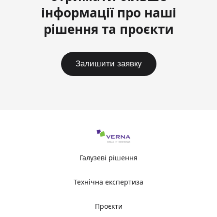
інформації про наші
рішення та проєкти
Залишити заявку
Галузеві рішення
Технічна експертиза
Проєкти