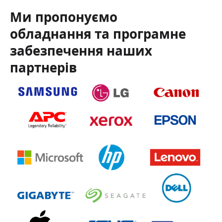
Ми пропонуємо
обладнання та програмне
забезпечення наших
партнерів