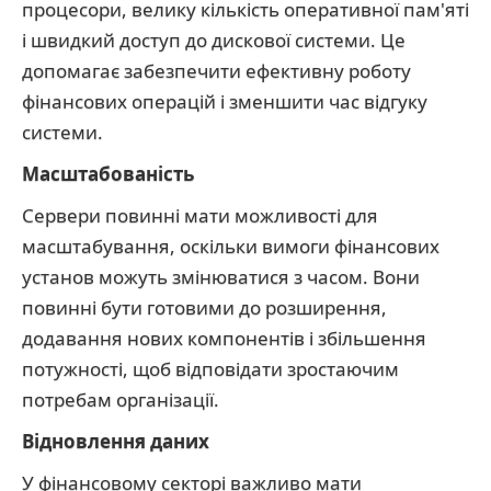
процесори, велику кількість оперативної пам'яті
і швидкий доступ до дискової системи. Це
допомагає забезпечити ефективну роботу
фінансових операцій і зменшити час відгуку
системи.
Масштабованість
Сервери повинні мати можливості для
масштабування, оскільки вимоги фінансових
установ можуть змінюватися з часом. Вони
повинні бути готовими до розширення,
додавання нових компонентів і збільшення
потужності, щоб відповідати зростаючим
потребам організації.
Відновлення даних
У фінансовому секторі важливо мати