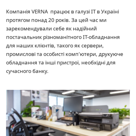
Компанія VERNA працює в галузі ІТ в Україні
протягом понад 20 років. За цей час ми
зарекомендували себе як надійний
постачальник різноманітного ІТ-обладнання
для наших клієнтів, такого як сервери,
промислові та особисті комп'ютери, друкуюче
обладнання та інші пристрої, необхідні для
сучасного банку.