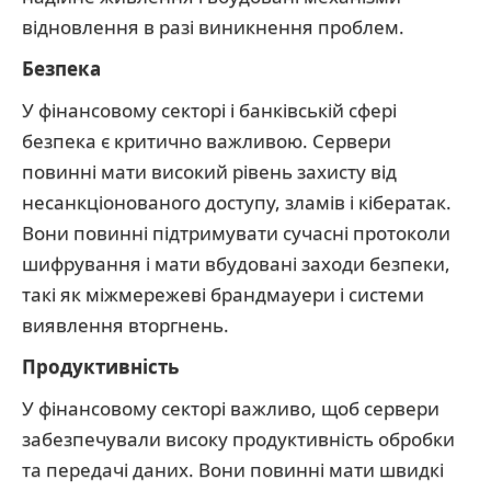
відновлення в разі виникнення проблем.
Безпека
У фінансовому секторі і банківській сфері
безпека є критично важливою. Сервери
повинні мати високий рівень захисту від
несанкціонованого доступу, зламів і кібератак.
Вони повинні підтримувати сучасні протоколи
шифрування і мати вбудовані заходи безпеки,
такі як міжмережеві брандмауери і системи
виявлення вторгнень.
Продуктивність
У фінансовому секторі важливо, щоб сервери
забезпечували високу продуктивність обробки
та передачі даних. Вони повинні мати швидкі