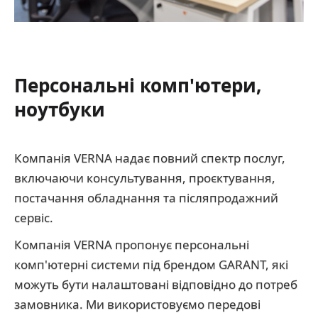
Персональні комп'ютери,
ноутбуки
Компанія VERNA надає повний спектр послуг,
включаючи консультування, проєктування,
постачання обладнання та післяпродажний
сервіс.
Компанія VERNA пропонує персональні
комп'ютерні системи під брендом GARANT, які
можуть бути налаштовані відповідно до потреб
замовника. Ми використовуємо передові