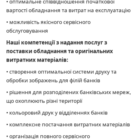
• оптимальне співвідношення початкової
вартості обладнання та витрат на експлуатацію
• можливість якісного сервісного
обслуговування
Наші компетенції з надання послуг з
поставки обладнання та оригінальних
витратних матеріалів:
• створення оптимальної системи друку та
обробки зображень для філій банків
• рішення для розподілених банківських мереж,
що охоплюють різні території
• кольоровий друк у відділеннях банків
• комплексне постачання витратних матеріалів
• організація повного сервісного