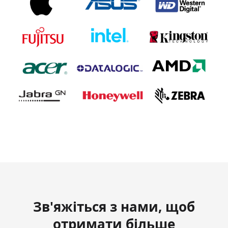
Зв'яжіться з нами, щоб
отримати більше