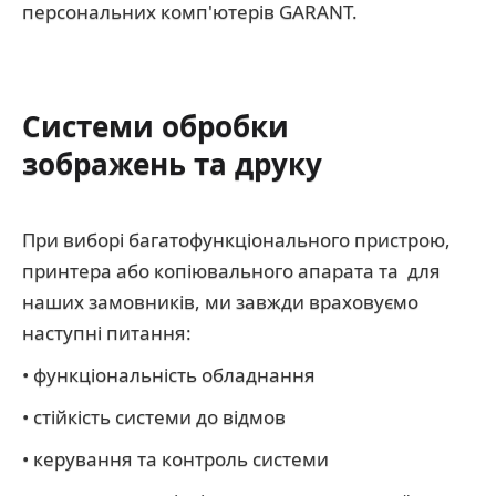
персональних комп'ютерів GARANT.
Системи обробки
зображень та друку
При виборі багатофункціонального пристрою,
принтера або копіювального апарата та для
наших замовників, ми завжди враховуємо
наступні питання:
• функціональність обладнання
• стійкість системи до відмов
• керування та контроль системи