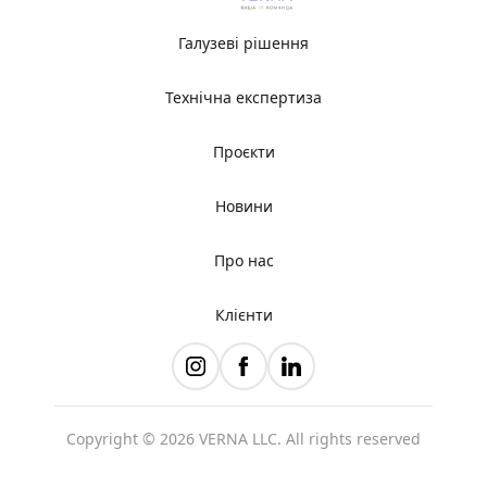
Галузеві рішення
Технічна експертиза
Проєкти
Новини
Про нас
Клієнти
Copyright © 2026 VERNA LLC. All rights reserved