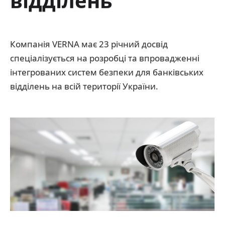
відділень
Компанія VERNA має 23 річний досвід
спеціалізується на розробці та впровадженні
інтегрованих систем безпеки для банківських
відділень на всій території України.