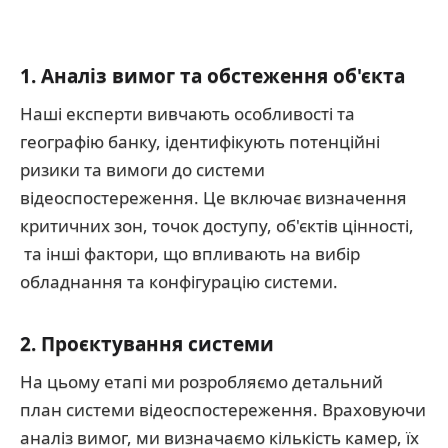
1. Аналіз вимог та обстеження об'єкта
Наші експерти вивчають особливості та
географію банку, ідентифікують потенційні
ризики та вимоги до системи
відеоспостереження. Це включає визначення
критичних зон, точок доступу, об'єктів цінності,
та інші фактори, що впливають на вибір
обладнання та конфігурацію системи.
2. Проєктування системи
На цьому етапі ми розробляємо детальний
план системи відеоспостереження. Враховуючи
аналіз вимог, ми визначаємо кількість камер, їх