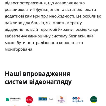
відеоспостереження, що дозволяє легко
розширювати її функціонал та встановлювати
додаткові камери при необхідності. Це особливо
важливо для банків, які мають мережу
відділень по всій території України, оскільки це
забезпечує єдиноцінну систему безпеки, яка
може бути централізовано керована та
моніторована.
Наші впровадження
систем відеонагляду