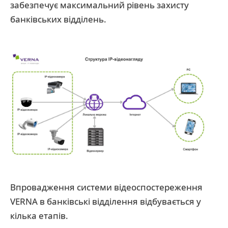
забезпечує максимальний рівень захисту
банківських відділень.
Впровадження системи відеоспостереження
VERNA в банківські відділення відбувається у
кілька етапів.