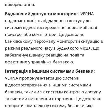
використання.
Віддалений доступ та моніторинг:
VERNA
надає можливість віддаленого доступу до
системи відеоспостереження через мобільні
пристрої або комп'ютери. Це дозволяє
банківському персоналу моніторити ситуацію в
режимі реального часу з будь-якого місця, що
забезпечує швидку реакцію на події та
ефективне управління безпекою.
Інтеграція з іншими системами безпеки:
VERNA пропонує інтеграцію системи
відеоспостереження з іншими системами
безпеки, такими як системи контролю доступу
та системи виявлення вторгнень. Це дозволяє
створити комплексну систему безпеки, яка