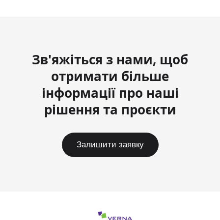
Зв'яжіться з нами, щоб
отримати більше
інформації про наші
рішення та проєкти
Залишити заявку