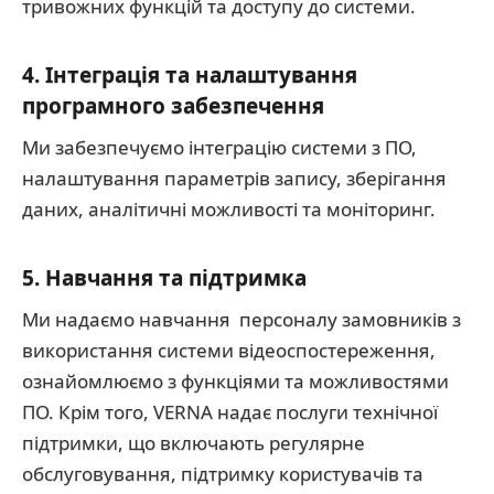
тривожних функцій та доступу до системи.
4. Інтеграція та налаштування
програмного забезпечення
Ми забезпечуємо інтеграцію системи з ПО,
налаштування параметрів запису, зберігання
даних, аналітичні можливості та моніторинг.
5. Навчання та підтримка
Ми надаємо навчання персоналу замовників з
використання системи відеоспостереження,
ознайомлюємо з функціями та можливостями
ПО. Крім того, VERNA надає послуги технічної
підтримки, що включають регулярне
обслуговування, підтримку користувачів та