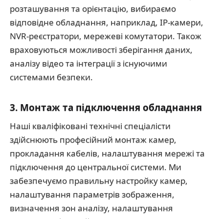
розташування та орієнтацію, вибираємо
відповідне обладнання, наприклад, IP-камери,
NVR-реєстратори, мережеві комутатори. Також
враховуються можливості зберігання даних,
аналізу відео та інтеграції з існуючими
системами безпеки.
3. Монтаж та підключення обладнання
Наші кваліфіковані технічні спеціалісти
здійснюють професійний монтаж камер,
прокладання кабелів, налаштування мережі та
підключення до центральної системи. Ми
забезпечуємо правильну настройку камер,
налаштування параметрів зображення,
визначення зон аналізу, налаштування