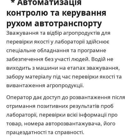
* Автоматизація
контролю та керування
рухом автотранспорту
Зважування та відбір агропродуктів для
перевірки якості у лабораторії здійснює
спеціальне обладнання та програмне
забезпечення без участі людей. Водій не
виходить з машини на етапах зважування,
забору матеріалу під час перевірки якості та
вивантаження агропродукції.
Оператор дає доступ до розвантаження після
отримання позитивних результатів проб
лабораторії, перевірки всієї інформації про
товар, номера авторозвантажувача, його
працездатності та справності.