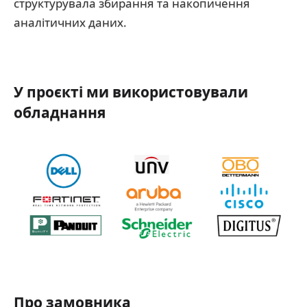
структурувала збирання та накопичення
аналітичних даних.
У проєкті ми використовували
обладнання
Про замовника