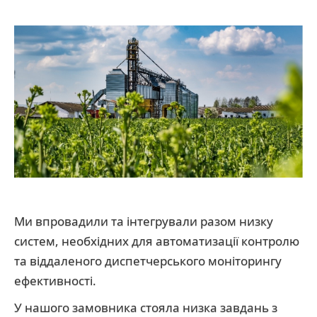
Ми впровадили та інтегрували разом низку
систем, необхідних для автоматизації контролю
та віддаленого диспетчерського моніторингу
ефективності.
У нашого замовника стояла низка завдань з