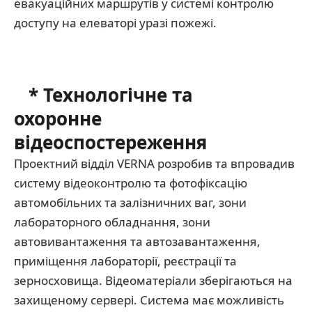
евакуаційних маршрутів у системі контролю
доступу на елеваторі уразі пожежі.
* Технологічне та
охоронне
відеоспостереження
Проектний відділ VERNA розробив та впровадив
систему відеоконтролю та фотофіксацію
автомобільних та залізничних ваг, зони
лабораторного обладнання, зони
автовивантаження та автозавантаження,
приміщення лабораторії, реєстрації та
зерносховища. Відеоматеріали зберігаються на
захищеному сервері. Система має можливість