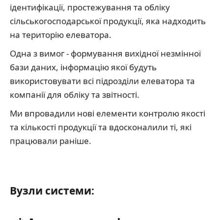
ідентифікації, простежування та обліку
сільськогосподарської продукції, яка надходить
на територію елеватора.
Одна з вимог - формування вихідної незмінної
бази даних, інформацію якої будуть
використовувати всі підрозділи елеватора та
компанії для обліку та звітності.
Ми впровадили нові елементи контролю якості
та кількості продукції та вдосконалили ті, які
працювали раніше.
Вузли системи: