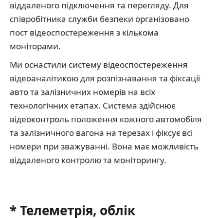
віддаленого підключення та перегляду. Для
співробітника служби безпеки організовано
пост відеоспостереження з кількома
моніторами.
Ми оснастили систему відеоспостереження
відеоаналітикою для розпізнавання та фіксації
авто та залізничних номерів на всіх
технологічних етапах. Система здійснює
відеоконтроль положення кожного автомобіля
та залізничного вагона на терезах і фіксує всі
номери при зважуванні. Вона має можливість
віддаленого контролю та моніторингу.
* Телеметрія, облік