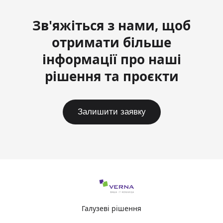
Зв'яжіться з нами, щоб
отримати більше
інформації про наші
рішення та проєкти
Залишити заявку
Галузеві рішення