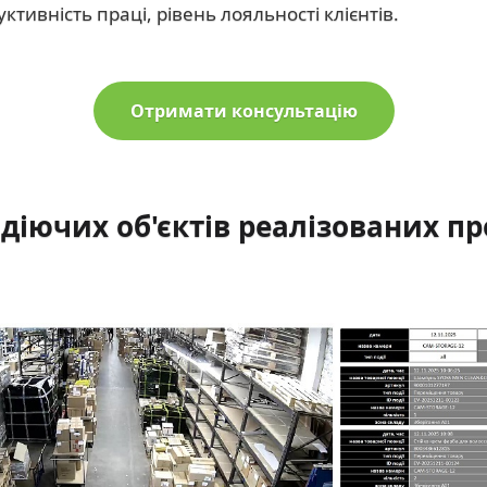
ктивність праці, рівень лояльності клієнтів.
Отримати консультацію
діючих об'єктів реалізованих пр