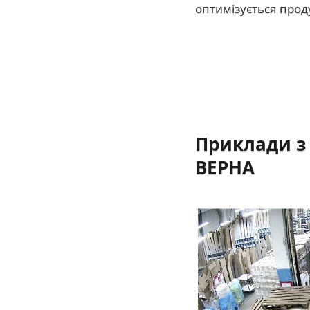
оптимізується проду
Приклади з 
ВЕРНА