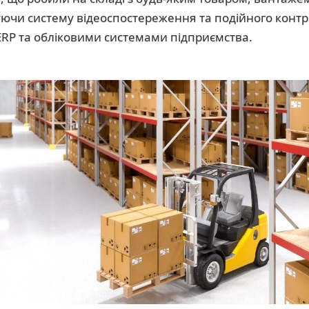
ючи систему відеоспостереження та подійного контр
 ERP та обліковими системами підприємства.