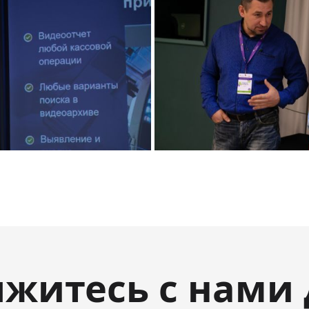
яжитесь с нами 