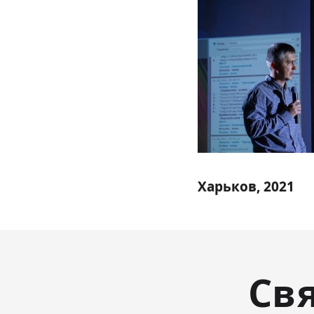
Харьков, 2021
Св