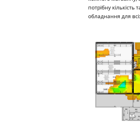
потрібну кількість 
обладнання для всі