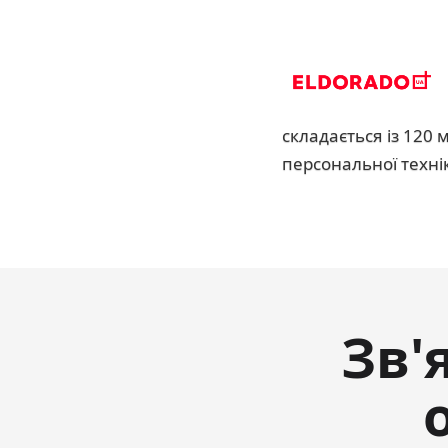
складається із 120 
персональної техні
Зв'