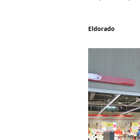
Eldorado