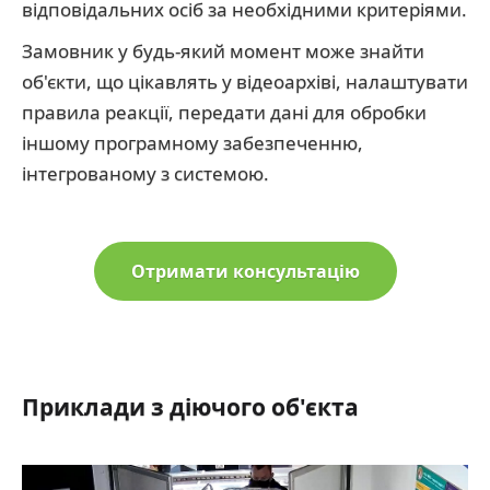
відповідальних осіб за необхідними критеріями.
Замовник у будь-який момент може знайти
об'єкти, що цікавлять у відеоархіві, налаштувати
правила реакції, передати дані для обробки
іншому програмному забезпеченню,
інтегрованому з системою.
Отримати консультацію
Приклади з діючого об'єкта