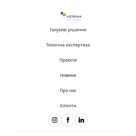
Галузеві рішення
Технічна експертиза
Проєкти
Новини
Про нас
Клієнти