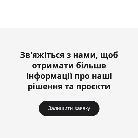
Зв'яжіться з нами, щоб
отримати більше
інформації про наші
рішення та проєкти
Залишити заявку